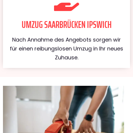
UMZUG SAARBRÜCKEN IPSWICH
Nach Annahme des Angebots sorgen wir
für einen reibungslosen Umzug in Ihr neues
Zuhause.