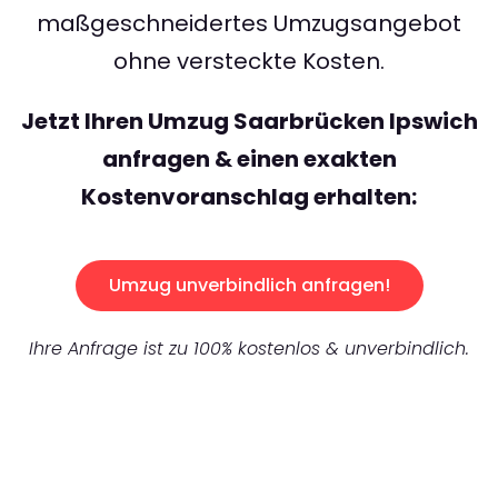
maßgeschneidertes Umzugsangebot
ohne versteckte Kosten.
Jetzt Ihren Umzug Saarbrücken Ipswich
anfragen & einen exakten
Kostenvoranschlag erhalten:
Umzug unverbindlich anfragen!
Ihre Anfrage ist zu 100% kostenlos & unverbindlich.
UNVERBINDLICHES ANGEBOT IN
UNTER