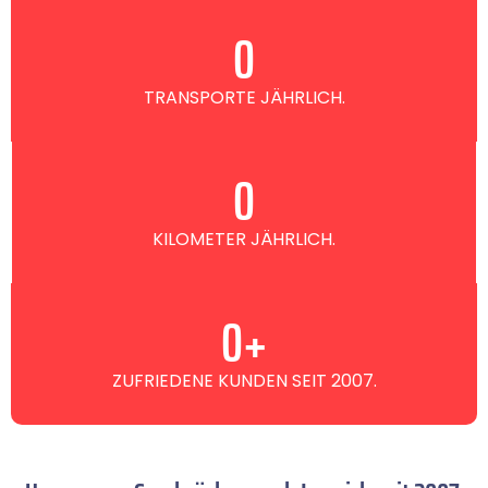
0
TRANSPORTE JÄHRLICH.
0
KILOMETER JÄHRLICH.
0
+
ZUFRIEDENE KUNDEN SEIT 2007.