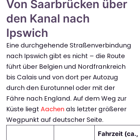
Von Saarbrücken über
den Kanal nach
Ipswich
Eine durchgehende Straßenverbindung
nach Ipswich gibt es nicht – die Route
führt über Belgien und Nordfrankreich
bis Calais und von dort per Autozug
durch den Eurotunnel oder mit der
Fähre nach England. Auf dem Weg zur
Küste liegt
Aachen
als letzter größerer
Wegpunkt auf deutscher Seite.
Fahrzeit (ca.,