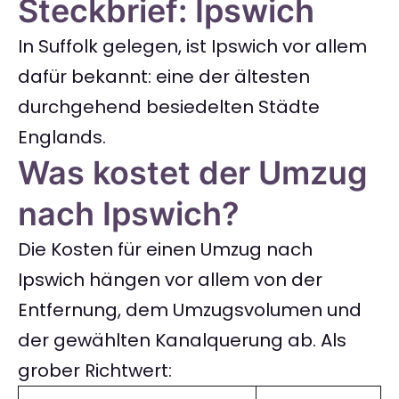
Steckbrief: Ipswich
In Suffolk gelegen, ist Ipswich vor allem
dafür bekannt: eine der ältesten
durchgehend besiedelten Städte
Englands.
Was kostet der Umzug
nach Ipswich?
Die Kosten für einen Umzug nach
Ipswich hängen vor allem von der
Entfernung, dem Umzugsvolumen und
der gewählten Kanalquerung ab. Als
grober Richtwert: