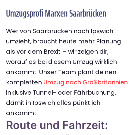
Umzugsprofi Marxen Saarbrücken
Wer von Saarbrücken nach Ipswich
umzieht, braucht heute mehr Planung
als vor dem Brexit – wir zeigen dir,
worauf es bei diesem Umzug wirklich
ankommt. Unser Team plant deinen
kompletten
Umzug nach Großbritannien
inklusive Tunnel- oder Fährbuchung,
damit in Ipswich alles pünktlich
ankommt.
Route und Fahrzeit: