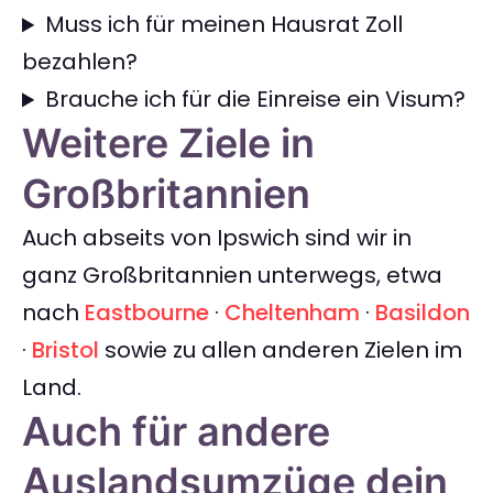
Muss ich für meinen Hausrat Zoll
bezahlen?
Brauche ich für die Einreise ein Visum?
Weitere Ziele in
Großbritannien
Auch abseits von Ipswich sind wir in
ganz Großbritannien unterwegs, etwa
nach
Eastbourne
·
Cheltenham
·
Basildon
·
Bristol
sowie zu allen anderen Zielen im
Land.
Auch für andere
Auslandsumzüge dein