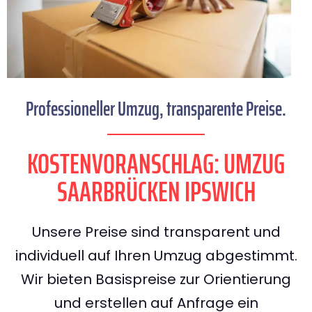
Professioneller Umzug, transparente Preise.
KOSTENVORANSCHLAG: UMZUG
SAARBRÜCKEN IPSWICH
Unsere Preise sind transparent und
individuell auf Ihren Umzug abgestimmt.
Wir bieten Basispreise zur Orientierung
und erstellen auf Anfrage ein