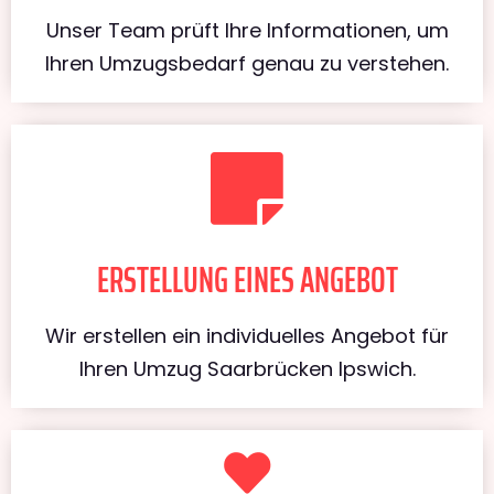
Unser Team prüft Ihre Informationen, um
Ihren Umzugsbedarf genau zu verstehen.
ERSTELLUNG EINES ANGEBOT
Wir erstellen ein individuelles Angebot für
Ihren Umzug Saarbrücken Ipswich.