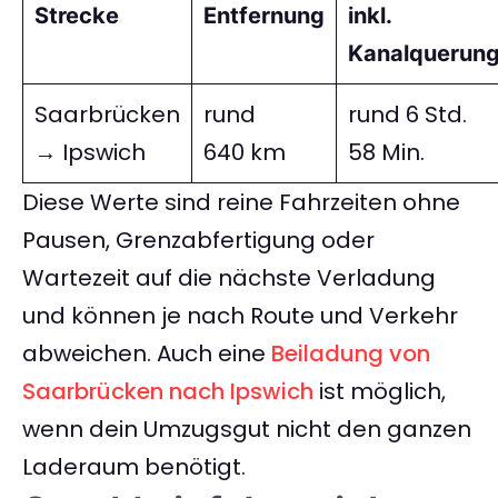
Strecke
Entfernung
inkl.
Kanalquerung
Saarbrücken
rund
rund 6 Std.
→ Ipswich
640 km
58 Min.
Diese Werte sind reine Fahrzeiten ohne
Pausen, Grenzabfertigung oder
Wartezeit auf die nächste Verladung
und können je nach Route und Verkehr
abweichen. Auch eine
Beiladung von
Saarbrücken nach Ipswich
ist möglich,
wenn dein Umzugsgut nicht den ganzen
Laderaum benötigt.