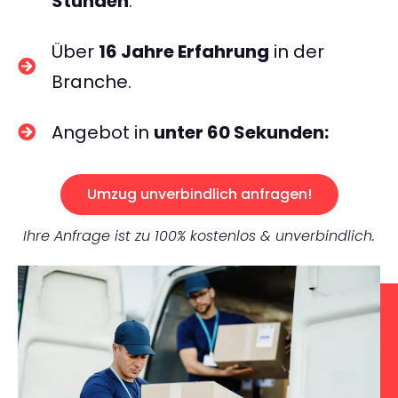
Stunden
.
Über
16 Jahre Erfahrung
in der
Branche.
Angebot in
unter 60 Sekunden:
Umzug unverbindlich anfragen!
Ihre Anfrage ist zu 100% kostenlos & unverbindlich.