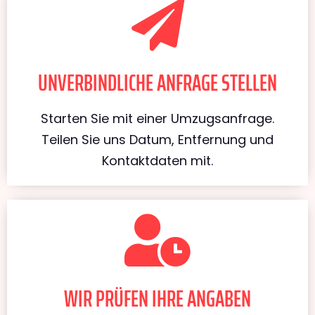
UNVERBINDLICHE ANFRAGE STELLEN
Starten Sie mit einer Umzugsanfrage.
Teilen Sie uns Datum, Entfernung und
Kontaktdaten mit.
WIR PRÜFEN IHRE ANGABEN