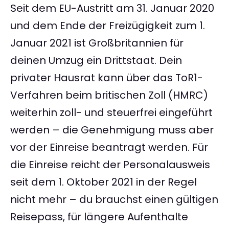
Seit dem EU-Austritt am 31. Januar 2020
und dem Ende der Freizügigkeit zum 1.
Januar 2021 ist Großbritannien für
deinen Umzug ein Drittstaat. Dein
privater Hausrat kann über das ToR1-
Verfahren beim britischen Zoll (HMRC)
weiterhin zoll- und steuerfrei eingeführt
werden – die Genehmigung muss aber
vor der Einreise beantragt werden. Für
die Einreise reicht der Personalausweis
seit dem 1. Oktober 2021 in der Regel
nicht mehr – du brauchst einen gültigen
Reisepass, für längere Aufenthalte