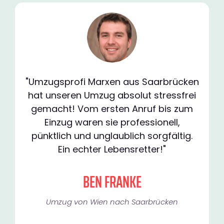
"Umzugsprofi Marxen aus Saarbrücken
hat unseren Umzug absolut stressfrei
gemacht! Vom ersten Anruf bis zum
Einzug waren sie professionell,
pünktlich und unglaublich sorgfältig.
Ein echter Lebensretter!"
BEN FRANKE
Umzug von Wien nach Saarbrücken