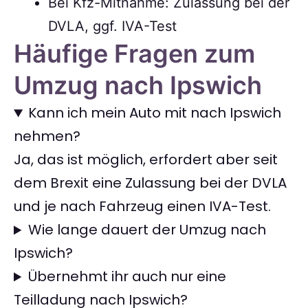
Bei Kfz-Mitnahme: Zulassung bei der
DVLA, ggf. IVA-Test
Häufige Fragen zum
Umzug nach Ipswich
Kann ich mein Auto mit nach Ipswich
nehmen?
Ja, das ist möglich, erfordert aber seit
dem Brexit eine Zulassung bei der DVLA
und je nach Fahrzeug einen IVA-Test.
Wie lange dauert der Umzug nach
Ipswich?
Übernehmt ihr auch nur eine
Teilladung nach Ipswich?