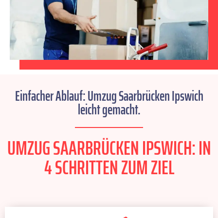
Einfacher Ablauf: Umzug Saarbrücken Ipswich
leicht gemacht.
UMZUG SAARBRÜCKEN IPSWICH: IN
4 SCHRITTEN ZUM ZIEL