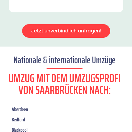
Jetzt unverbindlich anfragen!
Nationale & internationale Umzüge
UMZUG MIT DEM UMZUGSPROFI
VON SAARBRÜCKEN NACH:
Aberdeen
Bedford
Blackpool