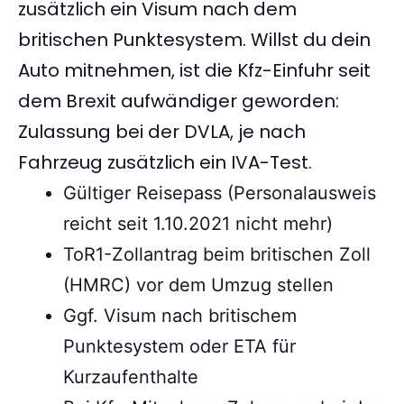
zusätzlich ein Visum nach dem
britischen Punktesystem. Willst du dein
Auto mitnehmen, ist die Kfz-Einfuhr seit
dem Brexit aufwändiger geworden:
Zulassung bei der DVLA, je nach
Fahrzeug zusätzlich ein IVA-Test.
Gültiger Reisepass (Personalausweis
reicht seit 1.10.2021 nicht mehr)
ToR1-Zollantrag beim britischen Zoll
(HMRC) vor dem Umzug stellen
Ggf. Visum nach britischem
Punktesystem oder ETA für
Kurzaufenthalte