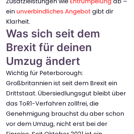
Zusatzleistungen wie
Entrümpelung
ab –
ein
unverbindliches Angebot
gibt dir
Klarheit.
Was sich seit dem
Brexit für deinen
Umzug ändert
Wichtig für Peterborough:
Großbritannien ist seit dem Brexit ein
Drittstaat. Übersiedlungsgut bleibt über
das ToR1-Verfahren zollfrei, die
Genehmigung brauchst du aber schon
vor dem Umzug, nicht erst bei der