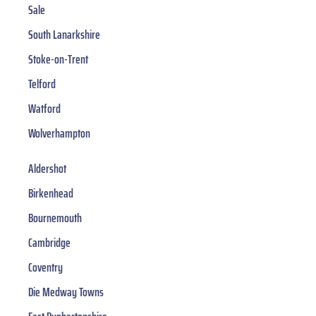
Sale
South Lanarkshire
Stoke-on-Trent
Telford
Watford
Wolverhampton
Aldershot
Birkenhead
Bournemouth
Cambridge
Coventry
Die Medway Towns