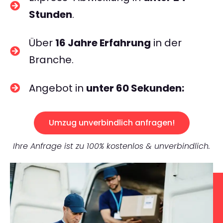
Stunden
.
Über
16 Jahre Erfahrung
in der
Branche.
Angebot in
unter 60 Sekunden:
Umzug unverbindlich anfragen!
Ihre Anfrage ist zu 100% kostenlos & unverbindlich.