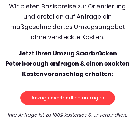
Wir bieten Basispreise zur Orientierung
und erstellen auf Anfrage ein
maßgeschneidertes Umzugsangebot
ohne versteckte Kosten.
Jetzt Ihren Umzug Saarbrücken
Peterborough anfragen & einen exakten
Kostenvoranschlag erhalten:
Umzug unverbindlich anfragen!
Ihre Anfrage ist zu 100% kostenlos & unverbindlich.