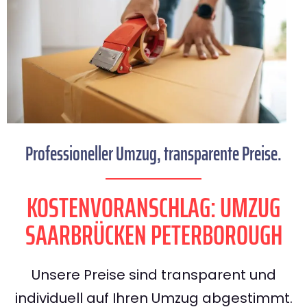
Professioneller Umzug, transparente Preise.
KOSTENVORANSCHLAG: UMZUG
SAARBRÜCKEN PETERBOROUGH
Unsere Preise sind transparent und
individuell auf Ihren Umzug abgestimmt.