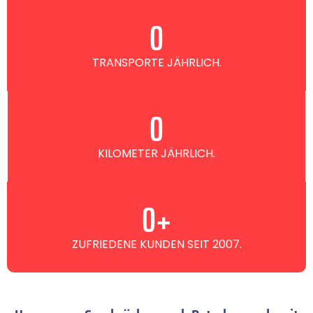
0
TRANSPORTE JÄHRLICH.
0
KILOMETER JÄHRLICH.
0
+
ZUFRIEDENE KUNDEN SEIT 2007.