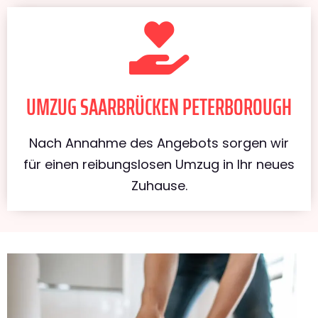
UMZUG SAARBRÜCKEN PETERBOROUGH
Nach Annahme des Angebots sorgen wir
für einen reibungslosen Umzug in Ihr neues
Zuhause.