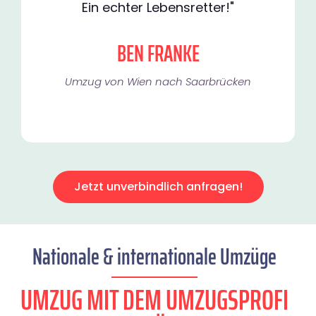
Ein echter Lebensretter!"
BEN FRANKE
Umzug von Wien nach Saarbrücken
Jetzt unverbindlich anfragen!
Nationale & internationale Umzüge
UMZUG MIT DEM UMZUGSPROFI