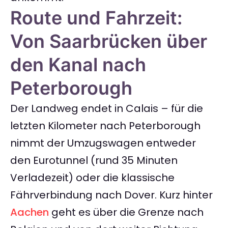
Route und Fahrzeit:
Von Saarbrücken über
den Kanal nach
Peterborough
Der Landweg endet in Calais – für die
letzten Kilometer nach Peterborough
nimmt der Umzugswagen entweder
den Eurotunnel (rund 35 Minuten
Verladezeit) oder die klassische
Fährverbindung nach Dover. Kurz hinter
Aachen
geht es über die Grenze nach