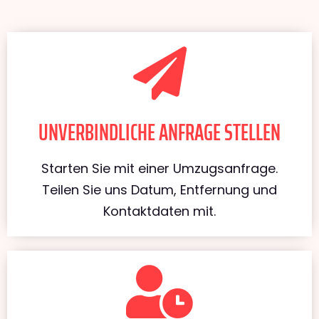
UNVERBINDLICHE ANFRAGE STELLEN
Starten Sie mit einer Umzugsanfrage.
Teilen Sie uns Datum, Entfernung und
Kontaktdaten mit.