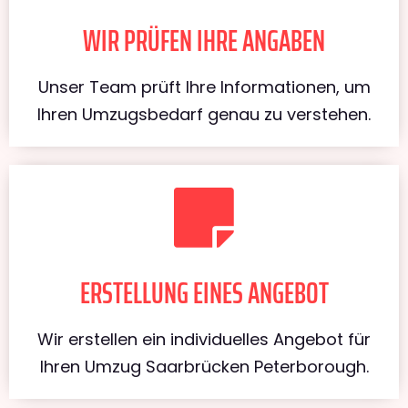
WIR PRÜFEN IHRE ANGABEN
Unser Team prüft Ihre Informationen, um
Ihren Umzugsbedarf genau zu verstehen.
ERSTELLUNG EINES ANGEBOT
Wir erstellen ein individuelles Angebot für
Ihren Umzug Saarbrücken Peterborough.