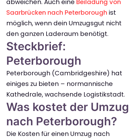
abweichen. Auch eine
Beiladung von
Saarbrücken nach Peterborough
ist
möglich, wenn dein Umzugsgut nicht
den ganzen Laderaum benötigt.
Steckbrief:
Peterborough
Peterborough (Cambridgeshire) hat
einiges zu bieten – normannische
Kathedrale, wachsende Logistikstadt.
Was kostet der Umzug
nach Peterborough?
Die Kosten für einen Umzug nach