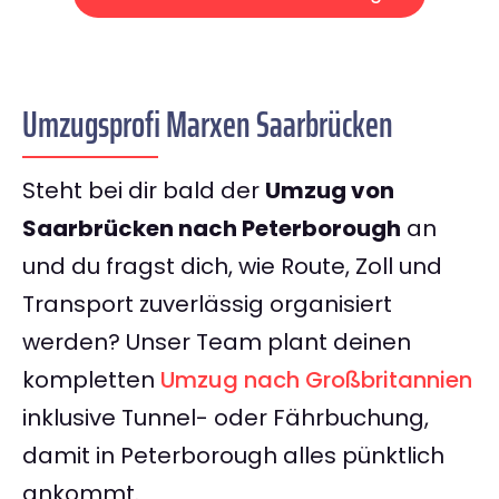
Umzugsprofi Marxen Saarbrücken
Steht bei dir bald der
Umzug von
Saarbrücken nach Peterborough
an
und du fragst dich, wie Route, Zoll und
Transport zuverlässig organisiert
werden? Unser Team plant deinen
kompletten
Umzug nach Großbritannien
inklusive Tunnel- oder Fährbuchung,
damit in Peterborough alles pünktlich
ankommt.