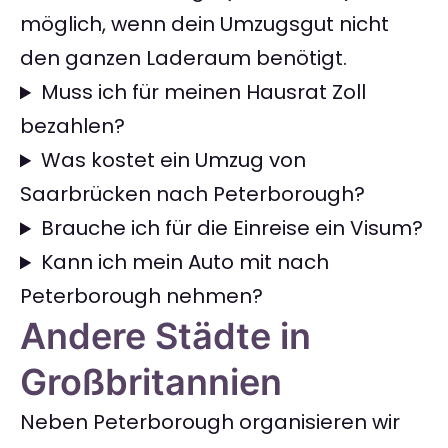
möglich, wenn dein Umzugsgut nicht
den ganzen Laderaum benötigt.
Muss ich für meinen Hausrat Zoll
bezahlen?
Was kostet ein Umzug von
Saarbrücken nach Peterborough?
Brauche ich für die Einreise ein Visum?
Kann ich mein Auto mit nach
Peterborough nehmen?
Andere Städte in
Großbritannien
Neben Peterborough organisieren wir