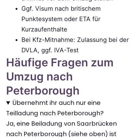
Ggf. Visum nach britischem
Punktesystem oder ETA für
Kurzaufenthalte
Bei Kfz-Mitnahme: Zulassung bei der
DVLA, ggf. IVA-Test
Häufige Fragen zum
Umzug nach
Peterborough
Übernehmt ihr auch nur eine
Teilladung nach Peterborough?
Ja, eine Beiladung von Saarbrücken
nach Peterborough (siehe oben) ist