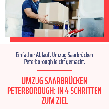
Einfacher Ablauf: Umzug Saarbrücken
Peterborough leicht gemacht.
UMZUG SAARBRÜCKEN
PETERBOROUGH: IN 4 SCHRITTEN
ZUM ZIEL