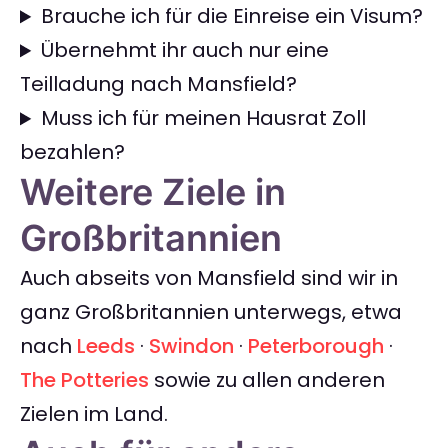
Brauche ich für die Einreise ein Visum?
Übernehmt ihr auch nur eine
Teilladung nach Mansfield?
Muss ich für meinen Hausrat Zoll
bezahlen?
Weitere Ziele in
Großbritannien
Auch abseits von Mansfield sind wir in
ganz Großbritannien unterwegs, etwa
nach
Leeds
·
Swindon
·
Peterborough
·
The Potteries
sowie zu allen anderen
Zielen im Land.