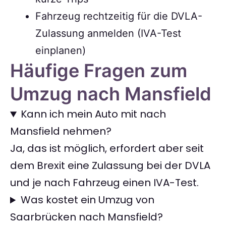
Fahrzeug rechtzeitig für die DVLA-
Zulassung anmelden (IVA-Test
einplanen)
Häufige Fragen zum
Umzug nach Mansfield
Kann ich mein Auto mit nach
Mansfield nehmen?
Ja, das ist möglich, erfordert aber seit
dem Brexit eine Zulassung bei der DVLA
und je nach Fahrzeug einen IVA-Test.
Was kostet ein Umzug von
Saarbrücken nach Mansfield?