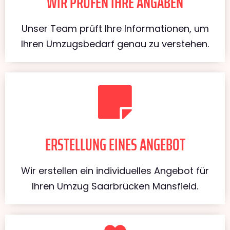
WIR PRÜFEN IHRE ANGABEN
Unser Team prüft Ihre Informationen, um
Ihren Umzugsbedarf genau zu verstehen.
ERSTELLUNG EINES ANGEBOT
Wir erstellen ein individuelles Angebot für
Ihren Umzug Saarbrücken Mansfield.