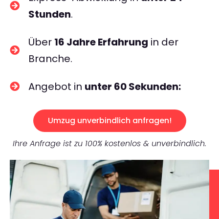
Stunden
.
Über
16 Jahre Erfahrung
in der
Branche.
Angebot in
unter 60 Sekunden:
Umzug unverbindlich anfragen!
Ihre Anfrage ist zu 100% kostenlos & unverbindlich.