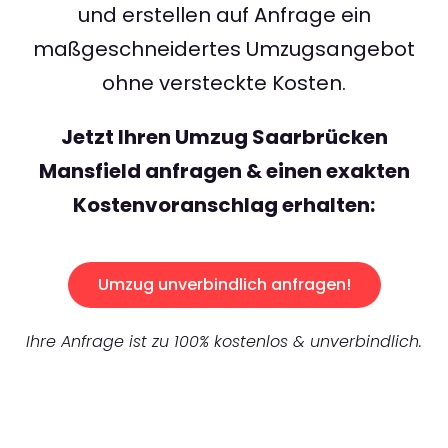
und erstellen auf Anfrage ein
maßgeschneidertes Umzugsangebot
ohne versteckte Kosten.
Jetzt Ihren Umzug Saarbrücken
Mansfield anfragen & einen exakten
Kostenvoranschlag erhalten:
Umzug unverbindlich anfragen!
Ihre Anfrage ist zu 100% kostenlos & unverbindlich.