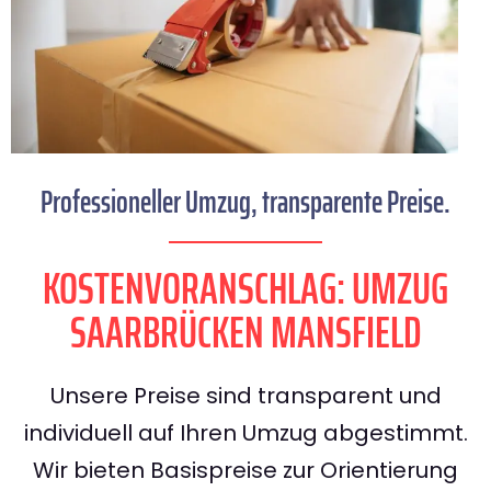
Professioneller Umzug, transparente Preise.
KOSTENVORANSCHLAG: UMZUG
SAARBRÜCKEN MANSFIELD
Unsere Preise sind transparent und
individuell auf Ihren Umzug abgestimmt.
Wir bieten Basispreise zur Orientierung