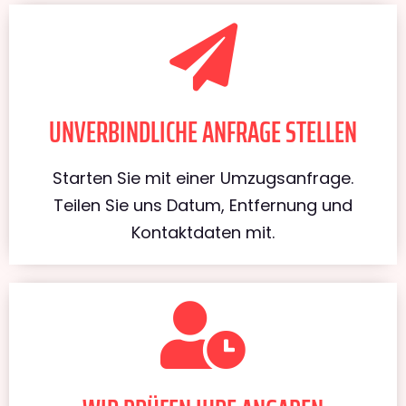
UNVERBINDLICHE ANFRAGE STELLEN
Starten Sie mit einer Umzugsanfrage.
Teilen Sie uns Datum, Entfernung und
Kontaktdaten mit.