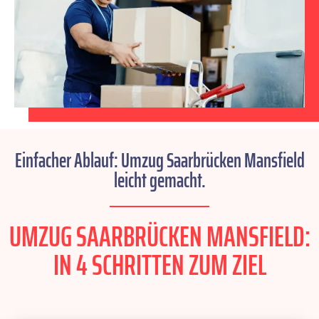
Einfacher Ablauf: Umzug Saarbrücken Mansfield
leicht gemacht.
UMZUG SAARBRÜCKEN MANSFIELD:
IN 4 SCHRITTEN ZUM ZIEL