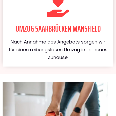
UMZUG SAARBRÜCKEN MANSFIELD
Nach Annahme des Angebots sorgen wir
für einen reibungslosen Umzug in Ihr neues
Zuhause.