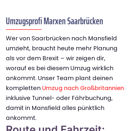
Umzugsprofi Marxen Saarbrücken
Wer von Saarbrücken nach Mansfield
umzieht, braucht heute mehr Planung
als vor dem Brexit – wir zeigen dir,
worauf es bei diesem Umzug wirklich
ankommt. Unser Team plant deinen
kompletten
Umzug nach Großbritannien
inklusive Tunnel- oder Fährbuchung,
damit in Mansfield alles pünktlich
ankommt.
Route und Fahrzeit: