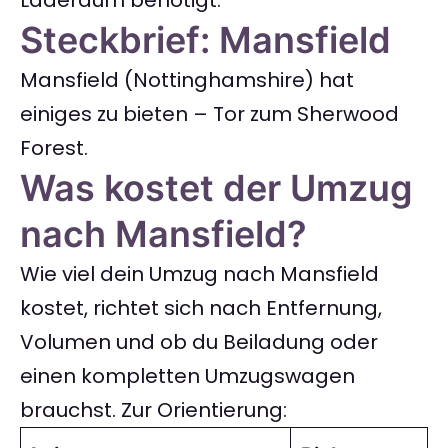
Laderaum benötigt.
Steckbrief: Mansfield
Mansfield (Nottinghamshire) hat
einiges zu bieten – Tor zum Sherwood
Forest.
Was kostet der Umzug
nach Mansfield?
Wie viel dein Umzug nach Mansfield
kostet, richtet sich nach Entfernung,
Volumen und ob du Beiladung oder
einen kompletten Umzugswagen
brauchst. Zur Orientierung: