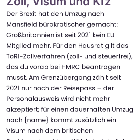
Zoll, Visum und Kfz
Der Brexit hat den Umzug nach
Mansfield bürokratischer gemacht:
Großbritannien ist seit 2021 kein EU-
Mitglied mehr. Für den Hausrat gilt das
ToR1-Zollverfahren (zoll- und steuerfrei),
das du vorab bei HMRC beantragen
musst. Am Grenzübergang zählt seit
2021 nur noch der Reisepass – der
Personalausweis wird nicht mehr
akzeptiert; für einen dauerhaften Umzug
nach {name} kommt zusätzlich ein
Visum nach dem britischen