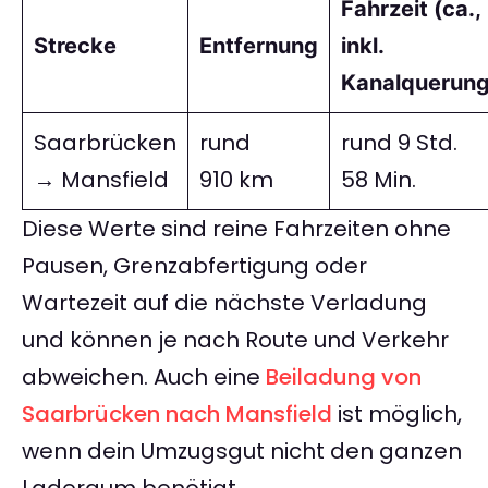
Fahrzeit (ca.,
Strecke
Entfernung
inkl.
Kanalquerung
Saarbrücken
rund
rund 9 Std.
→ Mansfield
910 km
58 Min.
Diese Werte sind reine Fahrzeiten ohne
Pausen, Grenzabfertigung oder
Wartezeit auf die nächste Verladung
und können je nach Route und Verkehr
abweichen. Auch eine
Beiladung von
Saarbrücken nach Mansfield
ist möglich,
wenn dein Umzugsgut nicht den ganzen