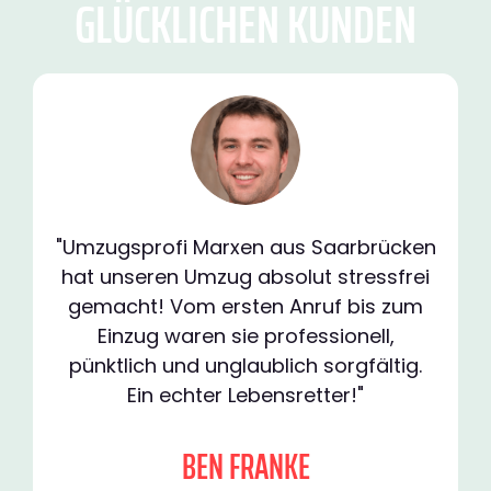
GLÜCKLICHEN KUNDEN
"Umzugsprofi Marxen aus Saarbrücken
hat unseren Umzug absolut stressfrei
gemacht! Vom ersten Anruf bis zum
Einzug waren sie professionell,
pünktlich und unglaublich sorgfältig.
Ein echter Lebensretter!"
BEN FRANKE