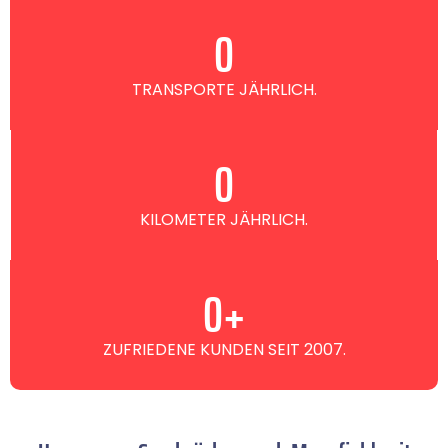
0
TRANSPORTE JÄHRLICH.
0
KILOMETER JÄHRLICH.
0
+
ZUFRIEDENE KUNDEN SEIT 2007.