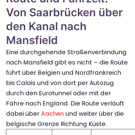
Von Saarbrücken über
den Kanal nach
Mansfield
Eine durchgehende Straßenverbindung
nach Mansfield gibt es nicht – die Route
führt über Belgien und Nordfrankreich
bis Calais und von dort per Autozug
durch den Eurotunnel oder mit der
Fähre nach England. Die Route verläuft
dabei über
Aachen
und weiter über die
belgische Grenze Richtung Küste.