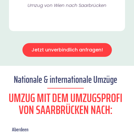
Umzug von Wien nach Saarbrücken
Jetzt unverbindlich anfragen!
Nationale & internationale Umzüge
UMZUG MIT DEM UMZUGSPROFI
VON SAARBRÜCKEN NACH:
Aberdeen