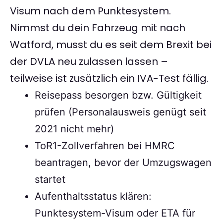
Visum nach dem Punktesystem.
Nimmst du dein Fahrzeug mit nach
Watford, musst du es seit dem Brexit bei
der DVLA neu zulassen lassen –
teilweise ist zusätzlich ein IVA-Test fällig.
Reisepass besorgen bzw. Gültigkeit
prüfen (Personalausweis genügt seit
2021 nicht mehr)
ToR1-Zollverfahren bei HMRC
beantragen, bevor der Umzugswagen
startet
Aufenthaltsstatus klären:
Punktesystem-Visum oder ETA für