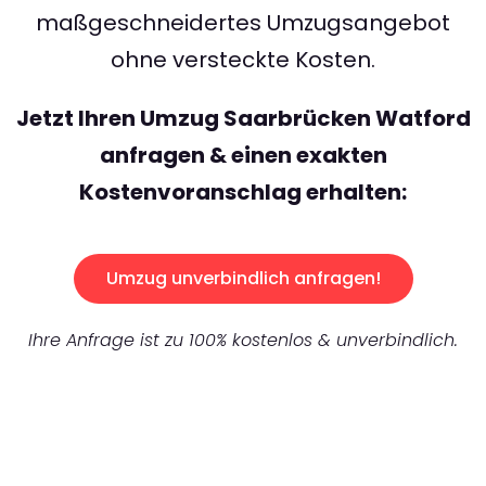
maßgeschneidertes Umzugsangebot
ohne versteckte Kosten.
Jetzt Ihren Umzug Saarbrücken Watford
anfragen & einen exakten
Kostenvoranschlag erhalten:
Umzug unverbindlich anfragen!
Ihre Anfrage ist zu 100% kostenlos & unverbindlich.
UNVERBINDLICHES ANGEBOT IN
UNTER