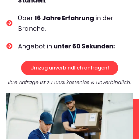
Stunden
.
Über
16 Jahre Erfahrung
in der
Branche.
Angebot in
unter 60 Sekunden:
Umzug unverbindlich anfragen!
Ihre Anfrage ist zu 100% kostenlos & unverbindlich.