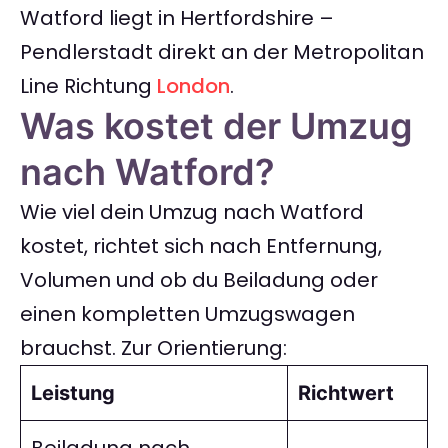
Watford liegt in Hertfordshire –
Pendlerstadt direkt an der Metropolitan
Line Richtung
London
.
Was kostet der Umzug
nach Watford?
Wie viel dein Umzug nach Watford
kostet, richtet sich nach Entfernung,
Volumen und ob du Beiladung oder
einen kompletten Umzugswagen
brauchst. Zur Orientierung:
Leistung
Richtwert