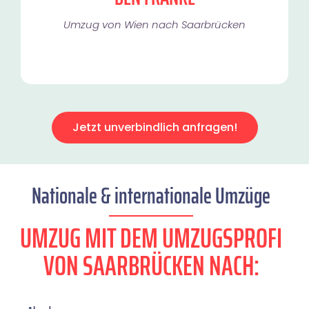
Umzug von Wien nach Saarbrücken
Jetzt unverbindlich anfragen!
Nationale & internationale Umzüge
UMZUG MIT DEM UMZUGSPROFI
VON SAARBRÜCKEN NACH: