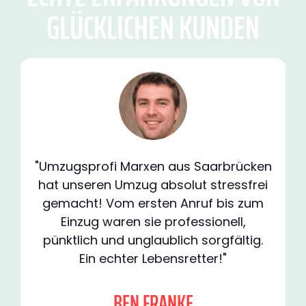
GLÜCKLICHEN KUNDEN
"Umzugsprofi Marxen aus Saarbrücken
hat unseren Umzug absolut stressfrei
gemacht! Vom ersten Anruf bis zum
Einzug waren sie professionell,
pünktlich und unglaublich sorgfältig.
Ein echter Lebensretter!"
BEN FRANKE