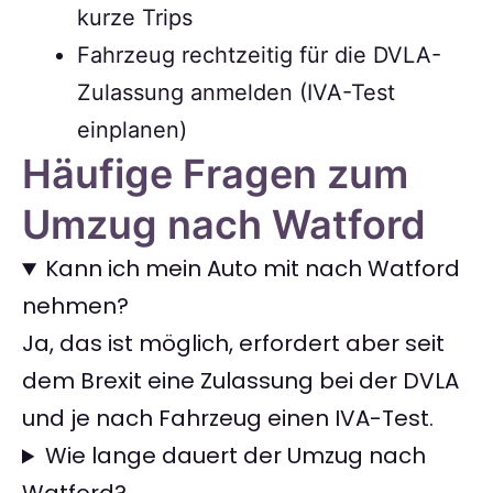
kurze Trips
Fahrzeug rechtzeitig für die DVLA-
Zulassung anmelden (IVA-Test
einplanen)
Häufige Fragen zum
Umzug nach Watford
Kann ich mein Auto mit nach Watford
nehmen?
Ja, das ist möglich, erfordert aber seit
dem Brexit eine Zulassung bei der DVLA
und je nach Fahrzeug einen IVA-Test.
Wie lange dauert der Umzug nach