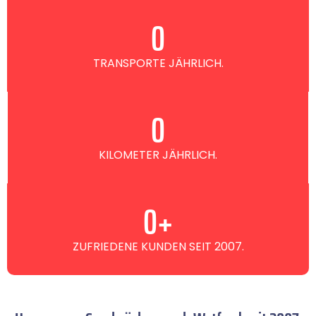
0
TRANSPORTE JÄHRLICH.
0
KILOMETER JÄHRLICH.
0
+
ZUFRIEDENE KUNDEN SEIT 2007.