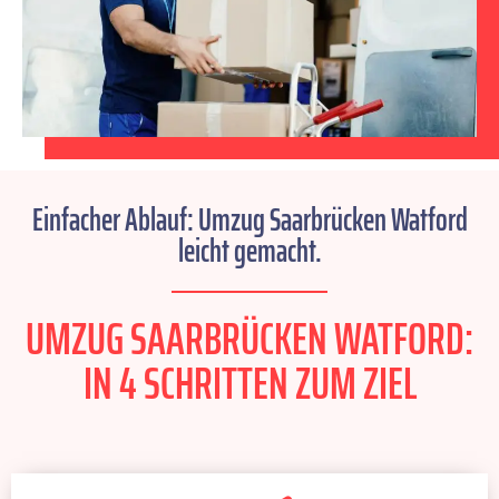
Einfacher Ablauf: Umzug Saarbrücken Watford
leicht gemacht.
UMZUG SAARBRÜCKEN WATFORD:
IN 4 SCHRITTEN ZUM ZIEL