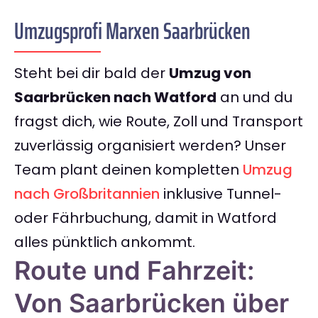
Umzugsprofi Marxen Saarbrücken
Steht bei dir bald der
Umzug von
Saarbrücken nach Watford
an und du
fragst dich, wie Route, Zoll und Transport
zuverlässig organisiert werden? Unser
Team plant deinen kompletten
Umzug
nach Großbritannien
inklusive Tunnel-
oder Fährbuchung, damit in Watford
alles pünktlich ankommt.
Route und Fahrzeit:
Von Saarbrücken über