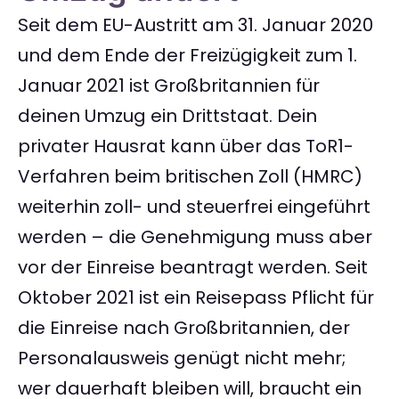
Seit dem EU-Austritt am 31. Januar 2020
und dem Ende der Freizügigkeit zum 1.
Januar 2021 ist Großbritannien für
deinen Umzug ein Drittstaat. Dein
privater Hausrat kann über das ToR1-
Verfahren beim britischen Zoll (HMRC)
weiterhin zoll- und steuerfrei eingeführt
werden – die Genehmigung muss aber
vor der Einreise beantragt werden. Seit
Oktober 2021 ist ein Reisepass Pflicht für
die Einreise nach Großbritannien, der
Personalausweis genügt nicht mehr;
wer dauerhaft bleiben will, braucht ein