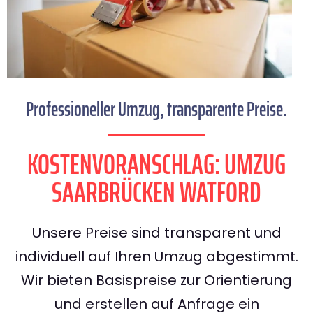
Professioneller Umzug, transparente Preise.
KOSTENVORANSCHLAG: UMZUG
SAARBRÜCKEN WATFORD
Unsere Preise sind transparent und
individuell auf Ihren Umzug abgestimmt.
Wir bieten Basispreise zur Orientierung
und erstellen auf Anfrage ein