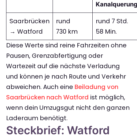
Kanalquerung
Saarbrücken
rund
rund 7 Std.
→ Watford
730 km
58 Min.
Diese Werte sind reine Fahrzeiten ohne
Pausen, Grenzabfertigung oder
Wartezeit auf die nächste Verladung
und können je nach Route und Verkehr
abweichen. Auch eine
Beiladung von
Saarbrücken nach Watford
ist möglich,
wenn dein Umzugsgut nicht den ganzen
Laderaum benötigt.
Steckbrief: Watford