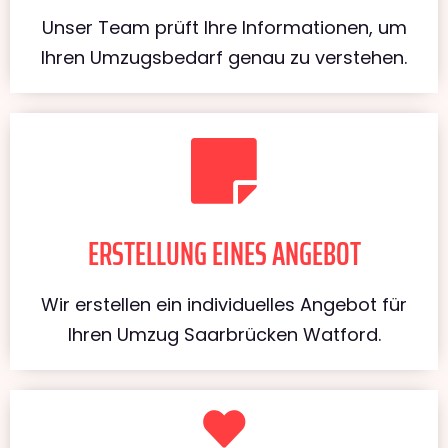
Unser Team prüft Ihre Informationen, um
Ihren Umzugsbedarf genau zu verstehen.
ERSTELLUNG EINES ANGEBOT
Wir erstellen ein individuelles Angebot für
Ihren Umzug Saarbrücken Watford.