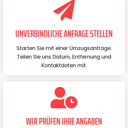
UNVERBINDLICHE ANFRAGE STELLEN
Starten Sie mit einer Umzugsanfrage.
Teilen Sie uns Datum, Entfernung und
Kontaktdaten mit.
WIR PRÜFEN IHRE ANGABEN