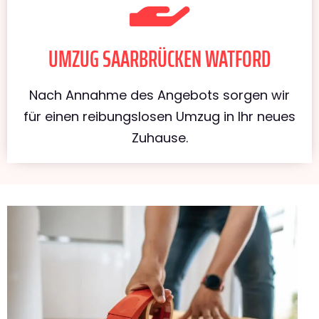
UMZUG SAARBRÜCKEN WATFORD
Nach Annahme des Angebots sorgen wir
für einen reibungslosen Umzug in Ihr neues
Zuhause.