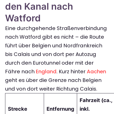
den Kanal nach
Watford
Eine durchgehende Straßenverbindung
nach Watford gibt es nicht – die Route
führt über Belgien und Nordfrankreich
bis Calais und von dort per Autozug
durch den Eurotunnel oder mit der
Fähre nach
England
. Kurz hinter
Aachen
geht es über die Grenze nach Belgien
und von dort weiter Richtung Calais.
Fahrzeit (ca.,
Strecke
Entfernung
inkl.