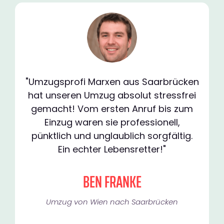
"Umzugsprofi Marxen aus Saarbrücken
hat unseren Umzug absolut stressfrei
gemacht! Vom ersten Anruf bis zum
Einzug waren sie professionell,
pünktlich und unglaublich sorgfältig.
Ein echter Lebensretter!"
BEN FRANKE
Umzug von Wien nach Saarbrücken