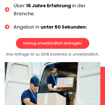
Über
16 Jahre Erfahrung
in der
Branche.
Angebot in
unter 60 Sekunden:
Umzug unverbindlich anfragen!
Ihre Anfrage ist zu 100% kostenlos & unverbindlich.