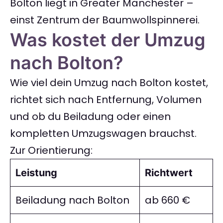
Bolton liegt in Greater Manchester –
einst Zentrum der Baumwollspinnerei.
Was kostet der Umzug
nach Bolton?
Wie viel dein Umzug nach Bolton kostet,
richtet sich nach Entfernung, Volumen
und ob du Beiladung oder einen
kompletten Umzugswagen brauchst.
Zur Orientierung:
Leistung
Richtwert
Beiladung nach Bolton
ab 660 €