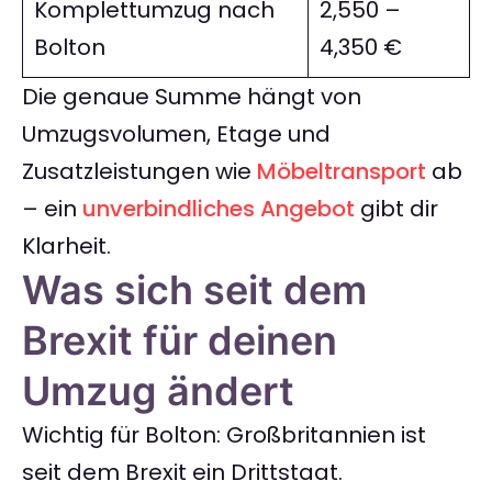
Komplettumzug nach
2,550 –
Bolton
4,350 €
Die genaue Summe hängt von
Umzugsvolumen, Etage und
Zusatzleistungen wie
Möbeltransport
ab
– ein
unverbindliches Angebot
gibt dir
Klarheit.
Was sich seit dem
Brexit für deinen
Umzug ändert
Wichtig für Bolton: Großbritannien ist
seit dem Brexit ein Drittstaat.