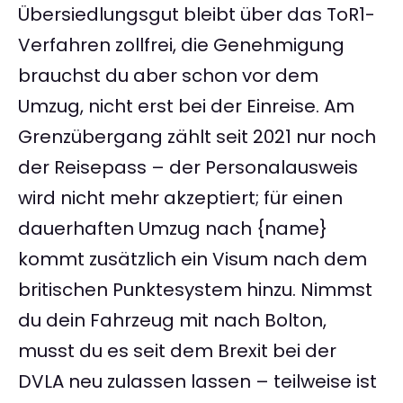
Übersiedlungsgut bleibt über das ToR1-
Verfahren zollfrei, die Genehmigung
brauchst du aber schon vor dem
Umzug, nicht erst bei der Einreise. Am
Grenzübergang zählt seit 2021 nur noch
der Reisepass – der Personalausweis
wird nicht mehr akzeptiert; für einen
dauerhaften Umzug nach {name}
kommt zusätzlich ein Visum nach dem
britischen Punktesystem hinzu. Nimmst
du dein Fahrzeug mit nach Bolton,
musst du es seit dem Brexit bei der
DVLA neu zulassen lassen – teilweise ist