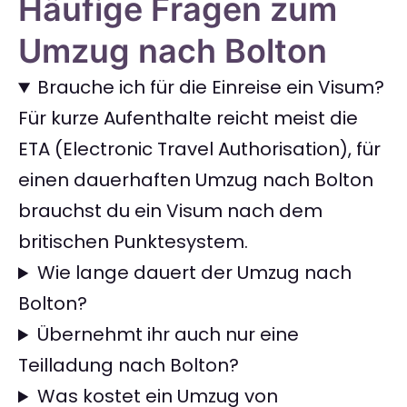
Häufige Fragen zum
Umzug nach Bolton
Brauche ich für die Einreise ein Visum?
Für kurze Aufenthalte reicht meist die
ETA (Electronic Travel Authorisation), für
einen dauerhaften Umzug nach Bolton
brauchst du ein Visum nach dem
britischen Punktesystem.
Wie lange dauert der Umzug nach
Bolton?
Übernehmt ihr auch nur eine
Teilladung nach Bolton?
Was kostet ein Umzug von