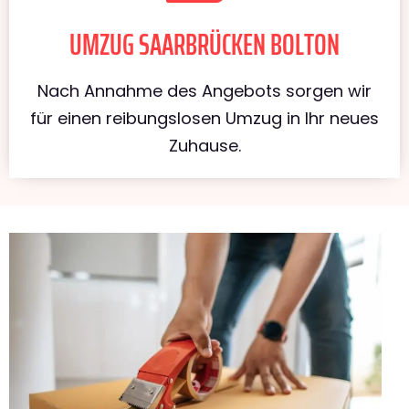
UMZUG SAARBRÜCKEN BOLTON
Nach Annahme des Angebots sorgen wir
für einen reibungslosen Umzug in Ihr neues
Zuhause.