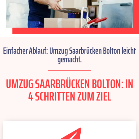
Einfacher Ablauf: Umzug Saarbrücken Bolton leicht
gemacht.
UMZUG SAARBRÜCKEN BOLTON: IN
4 SCHRITTEN ZUM ZIEL