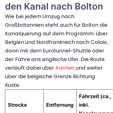
den Kanal nach Bolton
Wie bei jedem Umzug nach
Großbritannien steht auch für Bolton die
Kanalquerung auf dem Programm: über
Belgien und Nordfrankreich nach Calais,
dann mit dem Eurotunnel-Shuttle oder
der Fähre ans englische Ufer. Die Route
verläuft dabei über
Aachen
und weiter
über die belgische Grenze Richtung
Küste.
Fahrzeit (ca.,
Strecke
Entfernung
inkl.