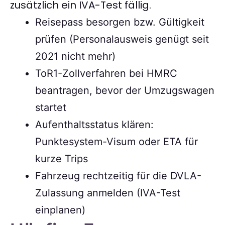
zusätzlich ein IVA-Test fällig.
Reisepass besorgen bzw. Gültigkeit
prüfen (Personalausweis genügt seit
2021 nicht mehr)
ToR1-Zollverfahren bei HMRC
beantragen, bevor der Umzugswagen
startet
Aufenthaltsstatus klären:
Punktesystem-Visum oder ETA für
kurze Trips
Fahrzeug rechtzeitig für die DVLA-
Zulassung anmelden (IVA-Test
einplanen)