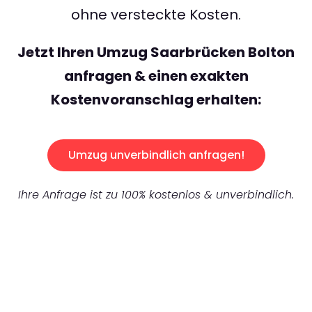
ohne versteckte Kosten.
Jetzt Ihren Umzug Saarbrücken Bolton
anfragen & einen exakten
Kostenvoranschlag erhalten:
Umzug unverbindlich anfragen!
Ihre Anfrage ist zu 100% kostenlos & unverbindlich.
UNVERBINDLICHES ANGEBOT IN
UNTER
60 SEKUNDEN
: