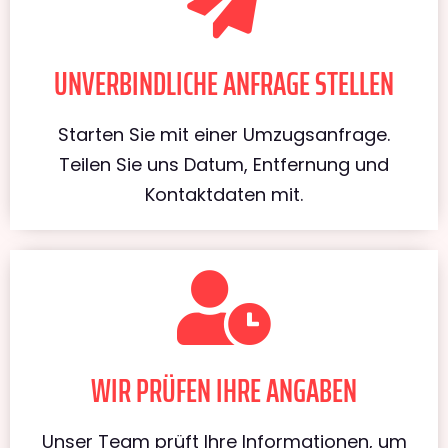
UNVERBINDLICHE ANFRAGE STELLEN
Starten Sie mit einer Umzugsanfrage.
Teilen Sie uns Datum, Entfernung und
Kontaktdaten mit.
WIR PRÜFEN IHRE ANGABEN
Unser Team prüft Ihre Informationen, um