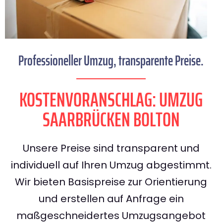
Professioneller Umzug, transparente Preise.
KOSTENVORANSCHLAG: UMZUG
SAARBRÜCKEN BOLTON
Unsere Preise sind transparent und
individuell auf Ihren Umzug abgestimmt.
Wir bieten Basispreise zur Orientierung
und erstellen auf Anfrage ein
maßgeschneidertes Umzugsangebot