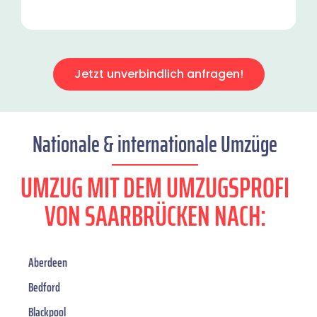
Jetzt unverbindlich anfragen!
Nationale & internationale Umzüge
UMZUG MIT DEM UMZUGSPROFI
VON SAARBRÜCKEN NACH:
Aberdeen
Bedford
Blackpool