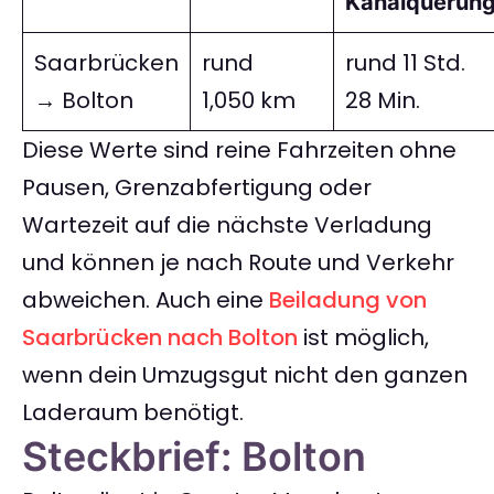
Kanalquerung
Saarbrücken
rund
rund 11 Std.
→ Bolton
1,050 km
28 Min.
Diese Werte sind reine Fahrzeiten ohne
Pausen, Grenzabfertigung oder
Wartezeit auf die nächste Verladung
und können je nach Route und Verkehr
abweichen. Auch eine
Beiladung von
Saarbrücken nach Bolton
ist möglich,
wenn dein Umzugsgut nicht den ganzen
Laderaum benötigt.
Steckbrief: Bolton