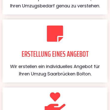
Ihren Umzugsbedarf genau zu verstehen.
ERSTELLUNG EINES ANGEBOT
Wir erstellen ein individuelles Angebot für
Ihren Umzug Saarbrücken Bolton.