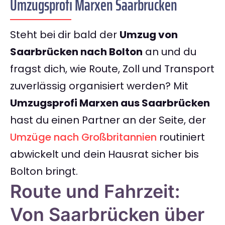
Umzugsprofi Marxen Saarbrücken
Steht bei dir bald der
Umzug von
Saarbrücken nach Bolton
an und du
fragst dich, wie Route, Zoll und Transport
zuverlässig organisiert werden? Mit
Umzugsprofi Marxen aus Saarbrücken
hast du einen Partner an der Seite, der
Umzüge nach Großbritannien
routiniert
abwickelt und dein Hausrat sicher bis
Bolton bringt.
Route und Fahrzeit:
Von Saarbrücken über