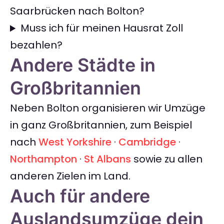
Saarbrücken nach Bolton?
Muss ich für meinen Hausrat Zoll
bezahlen?
Andere Städte in
Großbritannien
Neben Bolton organisieren wir Umzüge
in ganz Großbritannien, zum Beispiel
nach
West Yorkshire
·
Cambridge
·
Northampton
·
St Albans
sowie zu allen
anderen Zielen im Land.
Auch für andere
Auslandsumzüge dein