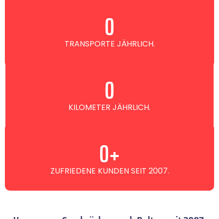
0
TRANSPORTE JÄHRLICH.
0
KILOMETER JÄHRLICH.
0
+
ZUFRIEDENE KUNDEN SEIT 2007.