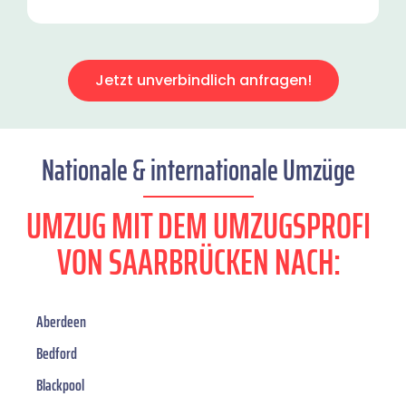
Jetzt unverbindlich anfragen!
Nationale & internationale Umzüge
UMZUG MIT DEM UMZUGSPROFI
VON SAARBRÜCKEN NACH:
Aberdeen
Bedford
Blackpool