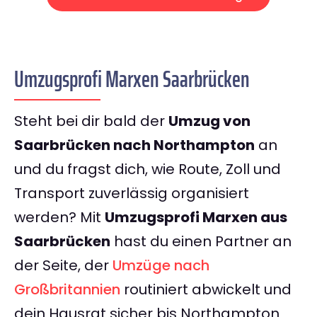
Umzugsprofi Marxen Saarbrücken
Steht bei dir bald der
Umzug von
Saarbrücken nach Northampton
an
und du fragst dich, wie Route, Zoll und
Transport zuverlässig organisiert
werden? Mit
Umzugsprofi Marxen aus
Saarbrücken
hast du einen Partner an
der Seite, der
Umzüge nach
Großbritannien
routiniert abwickelt und
dein Hausrat sicher bis Northampton