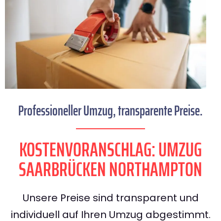
Professioneller Umzug, transparente Preise.
KOSTENVORANSCHLAG: UMZUG
SAARBRÜCKEN NORTHAMPTON
Unsere Preise sind transparent und
individuell auf Ihren Umzug abgestimmt.