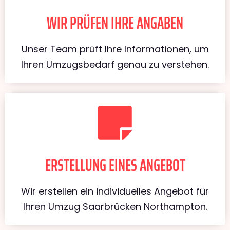
WIR PRÜFEN IHRE ANGABEN
Unser Team prüft Ihre Informationen, um
Ihren Umzugsbedarf genau zu verstehen.
ERSTELLUNG EINES ANGEBOT
Wir erstellen ein individuelles Angebot für
Ihren Umzug Saarbrücken Northampton.