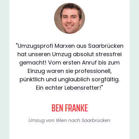
"Umzugsprofi Marxen aus Saarbrücken
hat unseren Umzug absolut stressfrei
gemacht! Vom ersten Anruf bis zum
Einzug waren sie professionell,
pünktlich und unglaublich sorgfältig.
Ein echter Lebensretter!"
BEN FRANKE
Umzug von Wien nach Saarbrücken