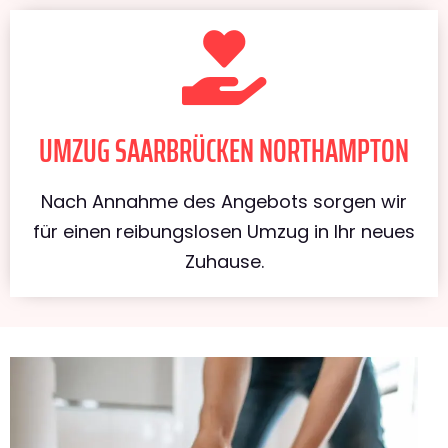
UMZUG SAARBRÜCKEN NORTHAMPTON
Nach Annahme des Angebots sorgen wir
für einen reibungslosen Umzug in Ihr neues
Zuhause.