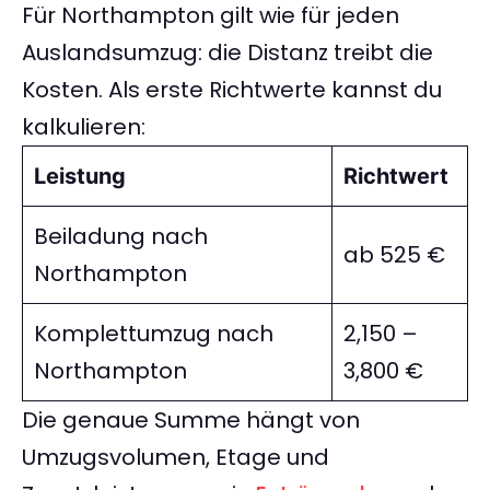
Für Northampton gilt wie für jeden
Auslandsumzug: die Distanz treibt die
Kosten. Als erste Richtwerte kannst du
kalkulieren:
Leistung
Richtwert
Beiladung nach
ab 525 €
Northampton
Komplettumzug nach
2,150 –
Northampton
3,800 €
Die genaue Summe hängt von
Umzugsvolumen, Etage und