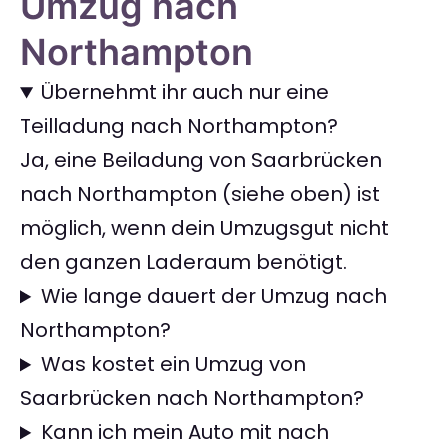
Umzug nach
Northampton
Übernehmt ihr auch nur eine
Teilladung nach Northampton?
Ja, eine Beiladung von Saarbrücken
nach Northampton (siehe oben) ist
möglich, wenn dein Umzugsgut nicht
den ganzen Laderaum benötigt.
Wie lange dauert der Umzug nach
Northampton?
Was kostet ein Umzug von
Saarbrücken nach Northampton?
Kann ich mein Auto mit nach