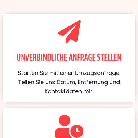
UNVERBINDLICHE ANFRAGE STELLEN
Starten Sie mit einer Umzugsanfrage.
Teilen Sie uns Datum, Entfernung und
Kontaktdaten mit.