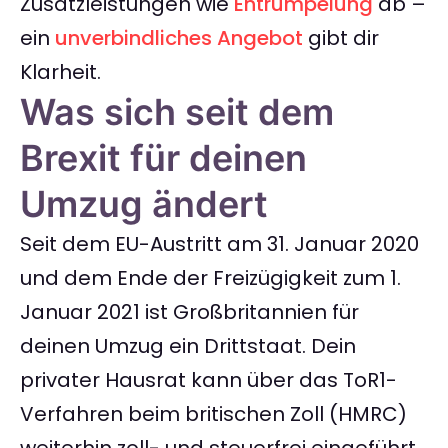
Zusatzleistungen wie
Entrümpelung
ab –
ein
unverbindliches Angebot
gibt dir
Klarheit.
Was sich seit dem
Brexit für deinen
Umzug ändert
Seit dem EU-Austritt am 31. Januar 2020
und dem Ende der Freizügigkeit zum 1.
Januar 2021 ist Großbritannien für
deinen Umzug ein Drittstaat. Dein
privater Hausrat kann über das ToR1-
Verfahren beim britischen Zoll (HMRC)