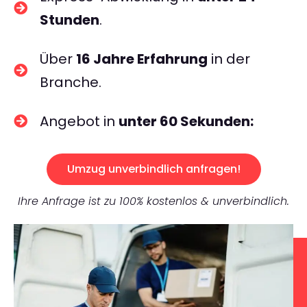
Stunden
.
Über
16 Jahre Erfahrung
in der
Branche.
Angebot in
unter 60 Sekunden:
Umzug unverbindlich anfragen!
Ihre Anfrage ist zu 100% kostenlos & unverbindlich.