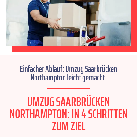
Einfacher Ablauf: Umzug Saarbrücken
Northampton leicht gemacht.
UMZUG SAARBRÜCKEN
NORTHAMPTON: IN 4 SCHRITTEN
ZUM ZIEL