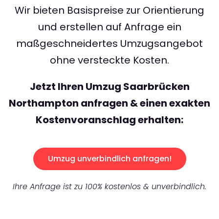
Wir bieten Basispreise zur Orientierung
und erstellen auf Anfrage ein
maßgeschneidertes Umzugsangebot
ohne versteckte Kosten.
Jetzt Ihren Umzug Saarbrücken
Northampton anfragen & einen exakten
Kostenvoranschlag erhalten:
Umzug unverbindlich anfragen!
Ihre Anfrage ist zu 100% kostenlos & unverbindlich.