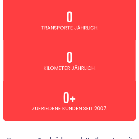
0
TRANSPORTE JÄHRLICH.
0
KILOMETER JÄHRLICH.
0
+
ZUFRIEDENE KUNDEN SEIT 2007.