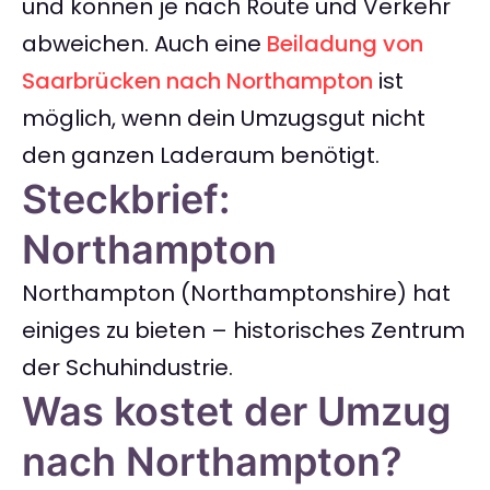
und können je nach Route und Verkehr
abweichen. Auch eine
Beiladung von
Saarbrücken nach Northampton
ist
möglich, wenn dein Umzugsgut nicht
den ganzen Laderaum benötigt.
Steckbrief:
Northampton
Northampton (Northamptonshire) hat
einiges zu bieten – historisches Zentrum
der Schuhindustrie.
Was kostet der Umzug
nach Northampton?