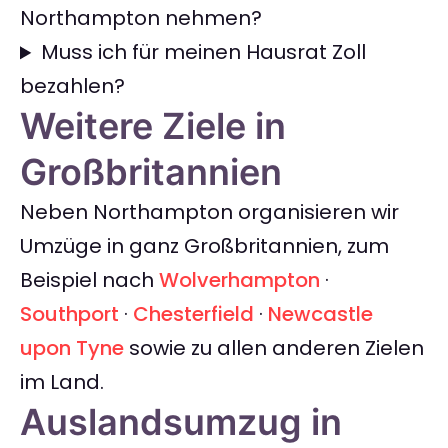
Northampton nehmen?
Muss ich für meinen Hausrat Zoll
bezahlen?
Weitere Ziele in
Großbritannien
Neben Northampton organisieren wir
Umzüge in ganz Großbritannien, zum
Beispiel nach
Wolverhampton
·
Southport
·
Chesterfield
·
Newcastle
upon Tyne
sowie zu allen anderen Zielen
im Land.
Auslandsumzug in