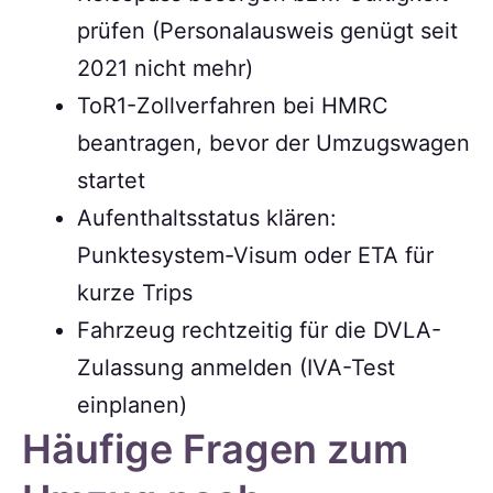
prüfen (Personalausweis genügt seit
2021 nicht mehr)
ToR1-Zollverfahren bei HMRC
beantragen, bevor der Umzugswagen
startet
Aufenthaltsstatus klären:
Punktesystem-Visum oder ETA für
kurze Trips
Fahrzeug rechtzeitig für die DVLA-
Zulassung anmelden (IVA-Test
einplanen)
Häufige Fragen zum