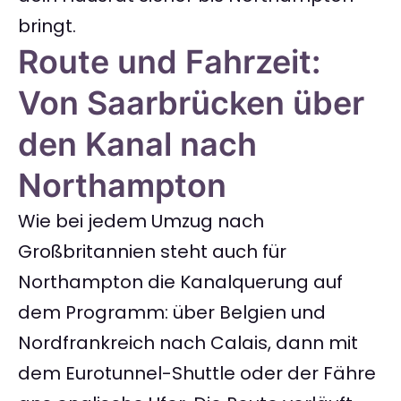
bringt.
Route und Fahrzeit:
Von Saarbrücken über
den Kanal nach
Northampton
Wie bei jedem Umzug nach
Großbritannien steht auch für
Northampton die Kanalquerung auf
dem Programm: über Belgien und
Nordfrankreich nach Calais, dann mit
dem Eurotunnel-Shuttle oder der Fähre