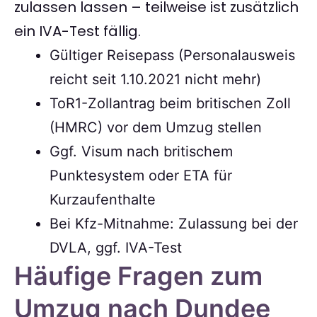
zulassen lassen – teilweise ist zusätzlich
ein IVA-Test fällig.
Gültiger Reisepass (Personalausweis
reicht seit 1.10.2021 nicht mehr)
ToR1-Zollantrag beim britischen Zoll
(HMRC) vor dem Umzug stellen
Ggf. Visum nach britischem
Punktesystem oder ETA für
Kurzaufenthalte
Bei Kfz-Mitnahme: Zulassung bei der
DVLA, ggf. IVA-Test
Häufige Fragen zum
Umzug nach Dundee