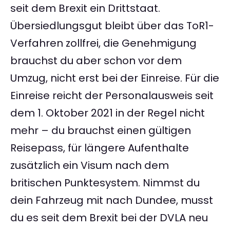
seit dem Brexit ein Drittstaat.
Übersiedlungsgut bleibt über das ToR1-
Verfahren zollfrei, die Genehmigung
brauchst du aber schon vor dem
Umzug, nicht erst bei der Einreise. Für die
Einreise reicht der Personalausweis seit
dem 1. Oktober 2021 in der Regel nicht
mehr – du brauchst einen gültigen
Reisepass, für längere Aufenthalte
zusätzlich ein Visum nach dem
britischen Punktesystem. Nimmst du
dein Fahrzeug mit nach Dundee, musst
du es seit dem Brexit bei der DVLA neu