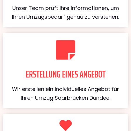
Unser Team prüft Ihre Informationen, um
Ihren Umzugsbedarf genau zu verstehen.
ERSTELLUNG EINES ANGEBOT
Wir erstellen ein individuelles Angebot für
Ihren Umzug Saarbrücken Dundee.