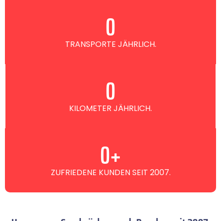
0
TRANSPORTE JÄHRLICH.
0
KILOMETER JÄHRLICH.
0
+
ZUFRIEDENE KUNDEN SEIT 2007.