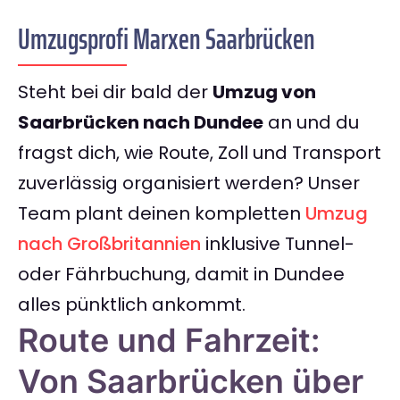
Umzugsprofi Marxen Saarbrücken
Steht bei dir bald der
Umzug von
Saarbrücken nach Dundee
an und du
fragst dich, wie Route, Zoll und Transport
zuverlässig organisiert werden? Unser
Team plant deinen kompletten
Umzug
nach Großbritannien
inklusive Tunnel-
oder Fährbuchung, damit in Dundee
alles pünktlich ankommt.
Route und Fahrzeit:
Von Saarbrücken über