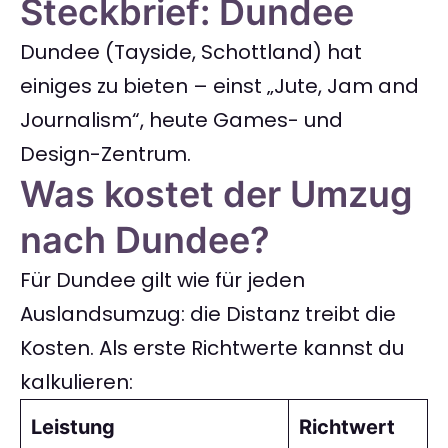
Steckbrief: Dundee
Dundee (Tayside, Schottland) hat
einiges zu bieten – einst „Jute, Jam and
Journalism“, heute Games- und
Design-Zentrum.
Was kostet der Umzug
nach Dundee?
Für Dundee gilt wie für jeden
Auslandsumzug: die Distanz treibt die
Kosten. Als erste Richtwerte kannst du
kalkulieren:
Leistung
Richtwert