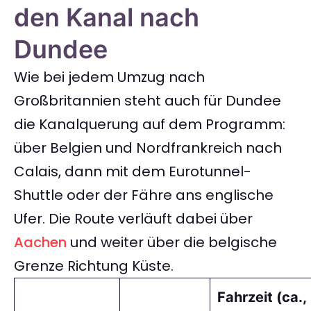
den Kanal nach
Dundee
Wie bei jedem Umzug nach
Großbritannien steht auch für Dundee
die Kanalquerung auf dem Programm:
über Belgien und Nordfrankreich nach
Calais, dann mit dem Eurotunnel-
Shuttle oder der Fähre ans englische
Ufer. Die Route verläuft dabei über
Aachen
und weiter über die belgische
Grenze Richtung Küste.
Fahrzeit (ca.,