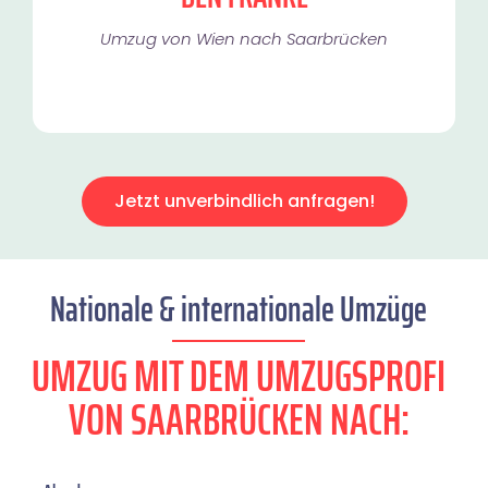
Umzug von Wien nach Saarbrücken
Jetzt unverbindlich anfragen!
Nationale & internationale Umzüge
UMZUG MIT DEM UMZUGSPROFI
VON SAARBRÜCKEN NACH: