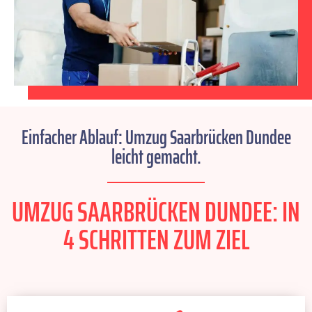
Einfacher Ablauf: Umzug Saarbrücken Dundee
leicht gemacht.
UMZUG SAARBRÜCKEN DUNDEE: IN
4 SCHRITTEN ZUM ZIEL