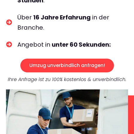
Stunden
.
Über
16 Jahre Erfahrung
in der
Branche.
Angebot in
unter 60 Sekunden:
Umzug unverbindlich anfragen!
Ihre Anfrage ist zu 100% kostenlos & unverbindlich.