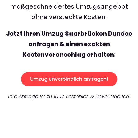
maßgeschneidertes Umzugsangebot
ohne versteckte Kosten.
Jetzt Ihren Umzug Saarbrücken Dundee
anfragen & einen exakten
Kostenvoranschlag erhalten:
Umzug unverbindlich anfragen!
Ihre Anfrage ist zu 100% kostenlos & unverbindlich.
UNVERBINDLICHES ANGEBOT IN
UNTER