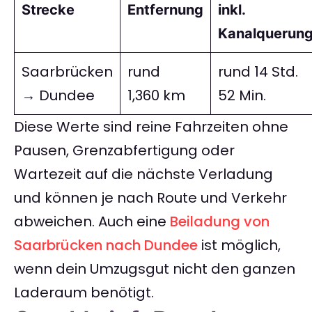
Strecke
Entfernung
inkl.
Kanalquerung
Saarbrücken
rund
rund 14 Std.
→ Dundee
1,360 km
52 Min.
Diese Werte sind reine Fahrzeiten ohne
Pausen, Grenzabfertigung oder
Wartezeit auf die nächste Verladung
und können je nach Route und Verkehr
abweichen. Auch eine
Beiladung von
Saarbrücken nach Dundee
ist möglich,
wenn dein Umzugsgut nicht den ganzen
Laderaum benötigt.