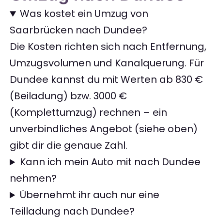
Was kostet ein Umzug von
Saarbrücken nach Dundee?
Die Kosten richten sich nach Entfernung,
Umzugsvolumen und Kanalquerung. Für
Dundee kannst du mit Werten ab 830 €
(Beiladung) bzw. 3000 €
(Komplettumzug) rechnen – ein
unverbindliches Angebot (siehe oben)
gibt dir die genaue Zahl.
Kann ich mein Auto mit nach Dundee
nehmen?
Übernehmt ihr auch nur eine
Teilladung nach Dundee?