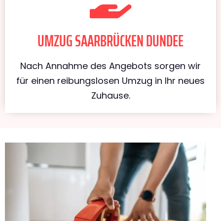
UMZUG SAARBRÜCKEN DUNDEE
Nach Annahme des Angebots sorgen wir
für einen reibungslosen Umzug in Ihr neues
Zuhause.