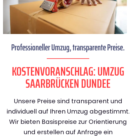
Professioneller Umzug, transparente Preise.
KOSTENVORANSCHLAG: UMZUG
SAARBRÜCKEN DUNDEE
Unsere Preise sind transparent und
individuell auf Ihren Umzug abgestimmt.
Wir bieten Basispreise zur Orientierung
und erstellen auf Anfrage ein