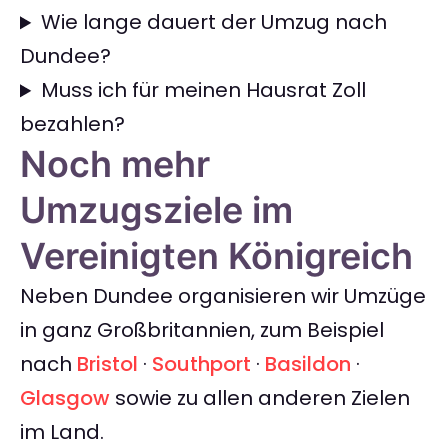
Wie lange dauert der Umzug nach
Dundee?
Muss ich für meinen Hausrat Zoll
bezahlen?
Noch mehr
Umzugsziele im
Vereinigten Königreich
Neben Dundee organisieren wir Umzüge
in ganz Großbritannien, zum Beispiel
nach
Bristol
·
Southport
·
Basildon
·
Glasgow
sowie zu allen anderen Zielen
im Land.