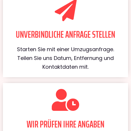
UNVERBINDLICHE ANFRAGE STELLEN
Starten Sie mit einer Umzugsanfrage.
Teilen Sie uns Datum, Entfernung und
Kontaktdaten mit.
WIR PRÜFEN IHRE ANGABEN