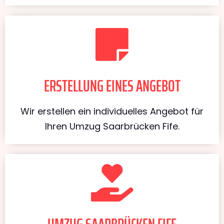
ERSTELLUNG EINES ANGEBOT
Wir erstellen ein individuelles Angebot für
Ihren Umzug Saarbrücken Fife.