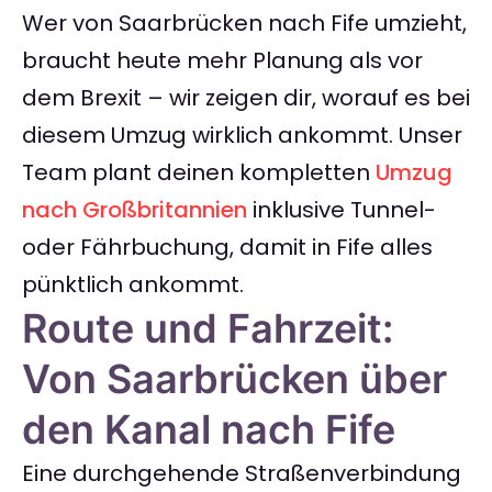
Wer von Saarbrücken nach Fife umzieht,
braucht heute mehr Planung als vor
dem Brexit – wir zeigen dir, worauf es bei
diesem Umzug wirklich ankommt. Unser
Team plant deinen kompletten
Umzug
nach Großbritannien
inklusive Tunnel-
oder Fährbuchung, damit in Fife alles
pünktlich ankommt.
Route und Fahrzeit:
Von Saarbrücken über
den Kanal nach Fife
Eine durchgehende Straßenverbindung