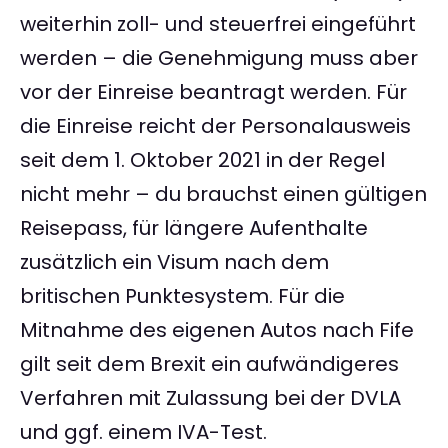
weiterhin zoll- und steuerfrei eingeführt
werden – die Genehmigung muss aber
vor der Einreise beantragt werden. Für
die Einreise reicht der Personalausweis
seit dem 1. Oktober 2021 in der Regel
nicht mehr – du brauchst einen gültigen
Reisepass, für längere Aufenthalte
zusätzlich ein Visum nach dem
britischen Punktesystem. Für die
Mitnahme des eigenen Autos nach Fife
gilt seit dem Brexit ein aufwändigeres
Verfahren mit Zulassung bei der DVLA
und ggf. einem IVA-Test.