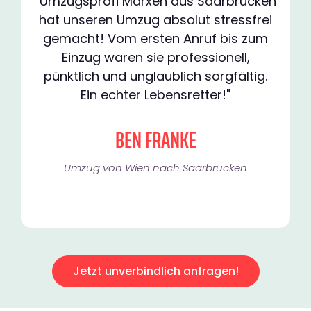
"Umzugsprofi Marxen aus Saarbrücken
hat unseren Umzug absolut stressfrei
gemacht! Vom ersten Anruf bis zum
Einzug waren sie professionell,
pünktlich und unglaublich sorgfältig.
Ein echter Lebensretter!"
BEN FRANKE
Umzug von Wien nach Saarbrücken
Jetzt unverbindlich anfragen!