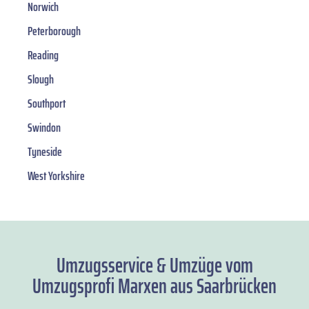
Norwich
Peterborough
Reading
Slough
Southport
Swindon
Tyneside
West Yorkshire
Umzugsservice & Umzüge vom
Umzugsprofi Marxen aus Saarbrücken