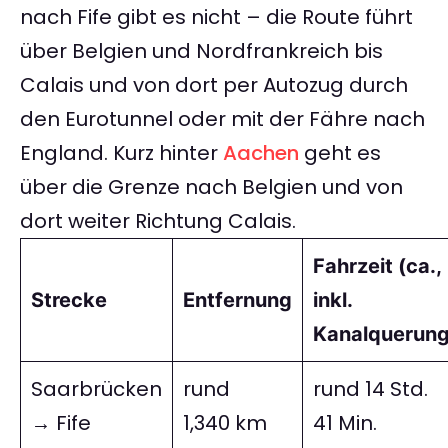
nach Fife gibt es nicht – die Route führt
über Belgien und Nordfrankreich bis
Calais und von dort per Autozug durch
den Eurotunnel oder mit der Fähre nach
England. Kurz hinter
Aachen
geht es
über die Grenze nach Belgien und von
dort weiter Richtung Calais.
Fahrzeit (ca.,
Strecke
Entfernung
inkl.
Kanalquerung
Saarbrücken
rund
rund 14 Std.
→ Fife
1,340 km
41 Min.