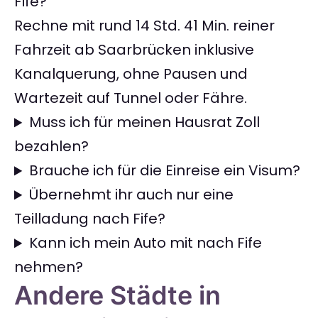
Fife?
Rechne mit rund 14 Std. 41 Min. reiner
Fahrzeit ab Saarbrücken inklusive
Kanalquerung, ohne Pausen und
Wartezeit auf Tunnel oder Fähre.
Muss ich für meinen Hausrat Zoll
bezahlen?
Brauche ich für die Einreise ein Visum?
Übernehmt ihr auch nur eine
Teilladung nach Fife?
Kann ich mein Auto mit nach Fife
nehmen?
Andere Städte in