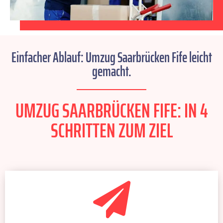
Einfacher Ablauf: Umzug Saarbrücken Fife leicht
gemacht.
UMZUG SAARBRÜCKEN FIFE: IN 4
SCHRITTEN ZUM ZIEL