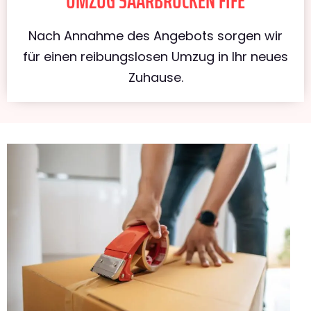
UMZUG SAARBRÜCKEN FIFE
Nach Annahme des Angebots sorgen wir
für einen reibungslosen Umzug in Ihr neues
Zuhause.