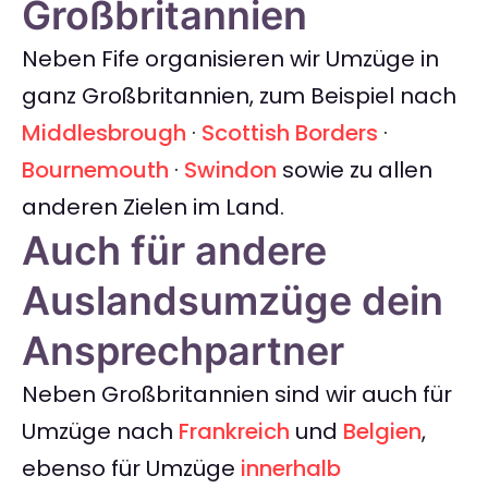
Großbritannien
Neben Fife organisieren wir Umzüge in
ganz Großbritannien, zum Beispiel nach
Middlesbrough
·
Scottish Borders
·
Bournemouth
·
Swindon
sowie zu allen
anderen Zielen im Land.
Auch für andere
Auslandsumzüge dein
Ansprechpartner
Neben Großbritannien sind wir auch für
Umzüge nach
Frankreich
und
Belgien
,
ebenso für Umzüge
innerhalb