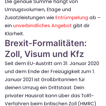
Die genaue Summe hängt von
Umzugsvolumen, Etage und
Zusatzleistungen wie
Entrümpelung
ab –
ein
unverbindliches Angebot
gibt dir
Klarheit.
Brexit-Formalitäten:
Zoll, Visum und Kfz
Seit dem EU-Austritt am 31. Januar 2020
und dem Ende der Freizügigkeit zum 1.
Januar 2021 ist Großbritannien für
deinen Umzug ein Drittstaat. Dein
privater Hausrat kann über das ToR1-
Verfahren beim britischen Zoll (HMRC)