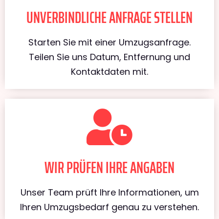
UNVERBINDLICHE ANFRAGE STELLEN
Starten Sie mit einer Umzugsanfrage.
Teilen Sie uns Datum, Entfernung und
Kontaktdaten mit.
WIR PRÜFEN IHRE ANGABEN
Unser Team prüft Ihre Informationen, um
Ihren Umzugsbedarf genau zu verstehen.