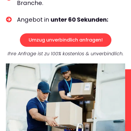
Branche.
Angebot in
unter 60 Sekunden:
Umzug unverbindlich anfragen!
Ihre Anfrage ist zu 100% kostenlos & unverbindlich.