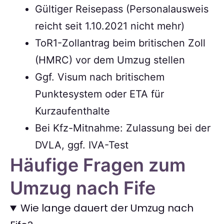
Gültiger Reisepass (Personalausweis
reicht seit 1.10.2021 nicht mehr)
ToR1-Zollantrag beim britischen Zoll
(HMRC) vor dem Umzug stellen
Ggf. Visum nach britischem
Punktesystem oder ETA für
Kurzaufenthalte
Bei Kfz-Mitnahme: Zulassung bei der
DVLA, ggf. IVA-Test
Häufige Fragen zum
Umzug nach Fife
Wie lange dauert der Umzug nach