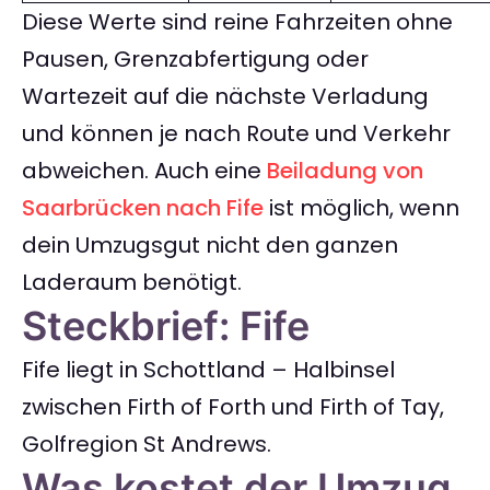
Diese Werte sind reine Fahrzeiten ohne
Pausen, Grenzabfertigung oder
Wartezeit auf die nächste Verladung
und können je nach Route und Verkehr
abweichen. Auch eine
Beiladung von
Saarbrücken nach Fife
ist möglich, wenn
dein Umzugsgut nicht den ganzen
Laderaum benötigt.
Steckbrief: Fife
Fife liegt in Schottland – Halbinsel
zwischen Firth of Forth und Firth of Tay,
Golfregion St Andrews.
Was kostet der Umzug