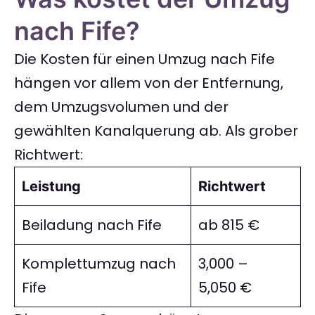
nach Fife?
Die Kosten für einen Umzug nach Fife
hängen vor allem von der Entfernung,
dem Umzugsvolumen und der
gewählten Kanalquerung ab. Als grober
Richtwert:
Leistung
Richtwert
Beiladung nach Fife
ab 815 €
Komplettumzug nach
3,000 –
Fife
5,050 €