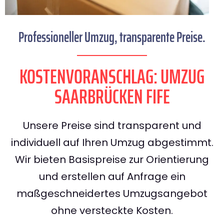
Professioneller Umzug, transparente Preise.
KOSTENVORANSCHLAG: UMZUG
SAARBRÜCKEN FIFE
Unsere Preise sind transparent und
individuell auf Ihren Umzug abgestimmt.
Wir bieten Basispreise zur Orientierung
und erstellen auf Anfrage ein
maßgeschneidertes Umzugsangebot
ohne versteckte Kosten.