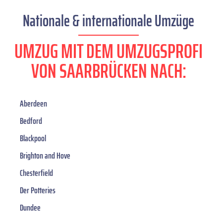
Nationale & internationale Umzüge
UMZUG MIT DEM UMZUGSPROFI
VON SAARBRÜCKEN NACH:
Aberdeen
Bedford
Blackpool
Brighton and Hove
Chesterfield
Der Potteries
Dundee