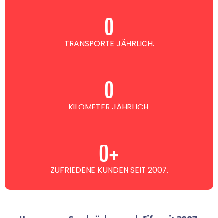
0
TRANSPORTE JÄHRLICH.
0
KILOMETER JÄHRLICH.
0
+
ZUFRIEDENE KUNDEN SEIT 2007.